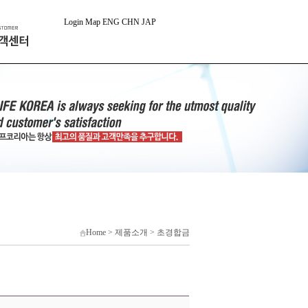
Login
Map
ENG
CHN
JAP
Home > 제품소개 > 초경합금