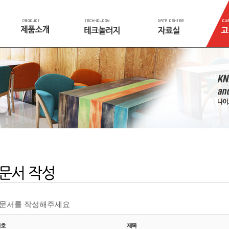
주문서를 작성해주세요
번호
제목