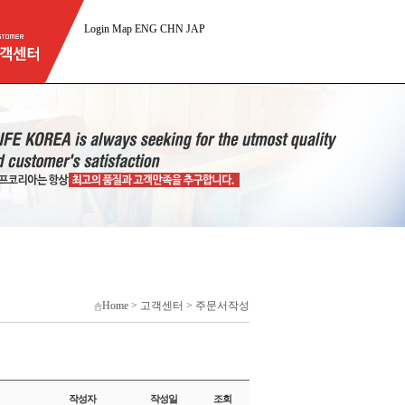
Login
Map
ENG
CHN
JAP
Home > 고객센터 > 주문서작성
작성자
작성일
조회