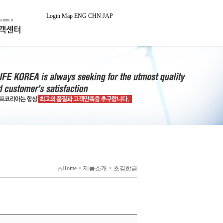
Login
Map
ENG
CHN
JAP
Home > 제품소개 > 초경합금