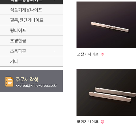
포장기나이프
포장기나이프